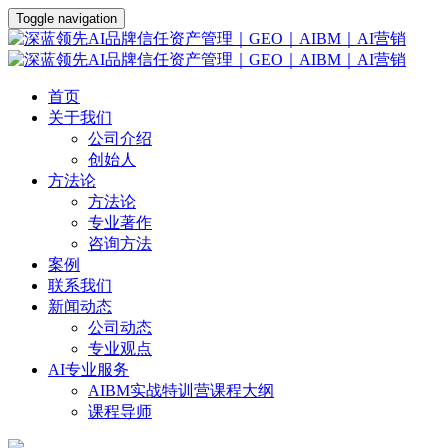
Toggle navigation
首页
关于我们
公司介绍
创始人
方法论
方法论
专业著作
咨询方法
案例
联系我们
新闻动态
公司动态
专业观点
AI专业服务
AIBM实战特训营课程大纲
课程导师