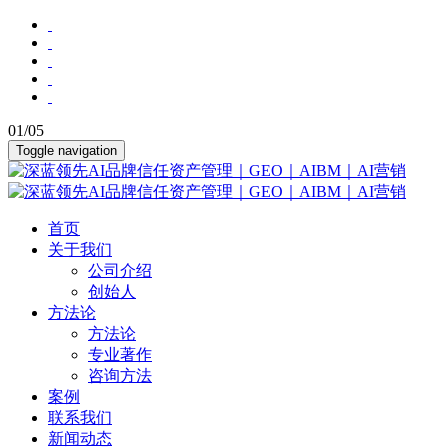
01
/
05
Toggle navigation
首页
关于我们
公司介绍
创始人
方法论
方法论
专业著作
咨询方法
案例
联系我们
新闻动态